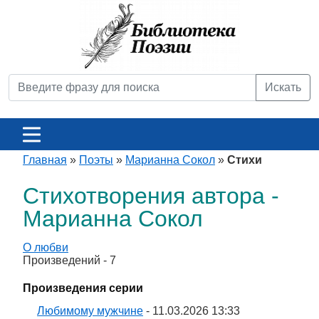
Искать
Главная
»
Поэты
»
Марианна Сокол
»
Стихи
Стихотворения автора -
Марианна Сокол
О любви
Произведений - 7
Произведения серии
Любимому мужчине
- 11.03.2026 13:33