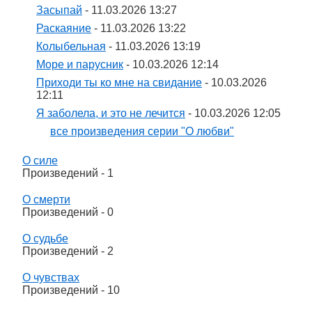
Засыпай
- 11.03.2026 13:27
Раскаяние
- 11.03.2026 13:22
Колыбельная
- 11.03.2026 13:19
Море и парусник
- 10.03.2026 12:14
Приходи ты ко мне на свидание
- 10.03.2026
12:11
Я заболела, и это не лечится
- 10.03.2026 12:05
все произведения серии "О любви"
О силе
Произведений - 1
О смерти
Произведений - 0
О судьбе
Произведений - 2
О чувствах
Произведений - 10