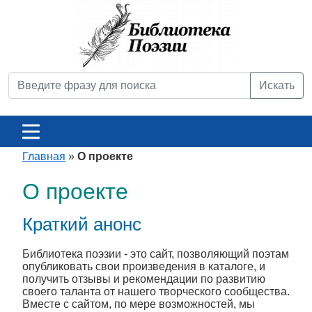
Искать
Главная
»
О проекте
О проекте
Краткий анонс
Библиотека поэзии - это сайт, позволяющий поэтам
опубликовать свои произведения в каталоге, и
получить отзывы и рекомендации по развитию
своего таланта от нашего творческого сообщества.
Вместе с сайтом, по мере возможностей, мы