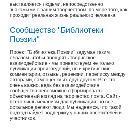
выставляется людьми, непосредственно
знакомыми с вашим творчеством, по мере того, как
проходит реальная жизнь реального человека.
Сообщество "Библиотеки
Поэзии"
Проект "Библиотека Поэзии" задуман таким
образом, чтобы поощрять творческое
взаимодействие - мы приветствуем не только
публикации произведений, но и критические
комментарии, отзывы, рецензии, переписку между
авторами, самооценку их друг другом. Всё это
очень важно, ведь без взаимодействия
сообщества невозможно сформировать
объективный взгляд на творчество поэта. Сайт -
всего лишь механизм для публикации, но всё
остальное делают люди. Мы надеемся, что такой
подход найдёт поддержку у наших посетителей и
участников.