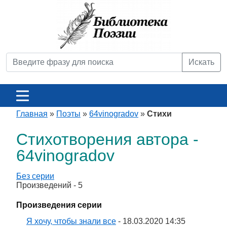
Искать
Главная
»
Поэты
»
64vinogradov
»
Стихи
Стихотворения автора -
64vinogradov
Без серии
Произведений - 5
Произведения серии
Я хочу, чтобы знали все
- 18.03.2020 14:35