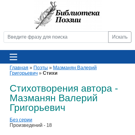
Искать
Главная
»
Поэты
»
Мазманян Валерий
Григорьевич
»
Стихи
Стихотворения автора -
Мазманян Валерий
Григорьевич
Без серии
Произведений - 18