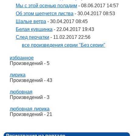
Мы с этой осенью поладим
- 08.06.2017 14:57
Об этом шепчется листва
- 30.04.2017 08:53
Шалые ветра
- 30.04.2017 08:45
Белая кувшинка
- 22.04.2017 19:43
След перчатки
- 11.02.2017 22:56
все произведения серии "Без серии"
избранное
Произведений - 5
лирика
Произведений - 43
любовная
Произведений - 3
любовная лирика
Произведений - 21
Регистрация на портале