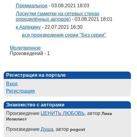
Премиальное
- 03.08.2021 18:03
Лоскутки (заметки на сетевых стихах
определённых авторов)
- 03.08.2021 18:01
к Арлекину
- 22.07.2021 16:30
все произведения серии "Без серии"
Молитвенное
Произведений - 1
Регистрация на портале
Вход
Регистрация
Знакомство с авторами
Произведение
ЦЕНИТЬ ЛЮБОВЬ
, автор
Лика
Испилист
Произведение
Душа
, автор
pogost