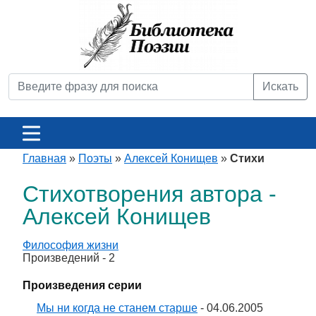
Искать
Главная
»
Поэты
»
Алексей Конищев
»
Стихи
Стихотворения автора -
Алексей Конищев
Философия жизни
Произведений - 2
Произведения серии
Мы ни когда не станем старше
- 04.06.2005