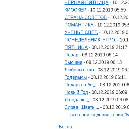
ЧЕРНАЯ ПЯТНИЦА
- 10.12.2
КИОСКЕР
- 10.12.2019 05:59
СТРАНА СОВЕТОВ
- 10.12.20
РОМАНТИКА
- 10.12.2019 05:
УЧЕНЬЕ СВЕТ.
- 10.12.2019 0
ПОНЕДЕЛЬНИК. УТРО.
- 10.
ПЯТНИЦА
- 08.12.2019 21:17
Повар
- 08.12.2019 06:14
Высшие
- 08.12.2019 06:13
Любопытство
- 08.12.2019 06:
Год крысы
- 08.12.2019 06:11
Подарю тебе,,,
- 08.12.2019 0
Новый Год
- 08.12.2019 06:09
Я подарю,,,
- 08.12.2019 06:08
Слова,,,Цветы,,,
- 08.12.2019 
все произведения серии "Б
Весна.