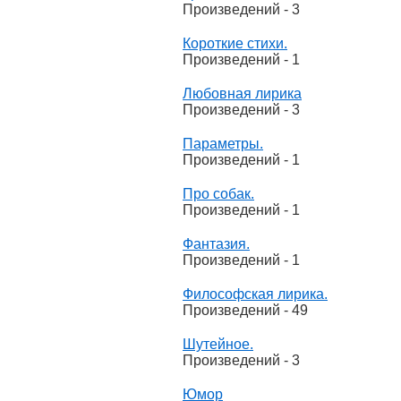
Произведений - 3
Короткие стихи.
Произведений - 1
Любовная лирика
Произведений - 3
Параметры.
Произведений - 1
Про собак.
Произведений - 1
Фантазия.
Произведений - 1
Философская лирика.
Произведений - 49
Шутейное.
Произведений - 3
Юмор