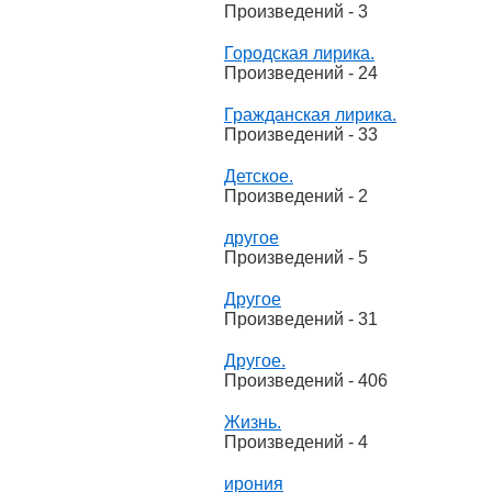
Произведений - 3
Городская лирика.
Произведений - 24
Гражданская лирика.
Произведений - 33
Детское.
Произведений - 2
другое
Произведений - 5
Другое
Произведений - 31
Другое.
Произведений - 406
Жизнь.
Произведений - 4
ирония