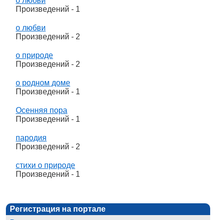
о любви
Произведений - 1
о любви
Произведений - 2
о природе
Произведений - 2
о родном доме
Произведений - 1
Осенняя пора
Произведений - 1
пародия
Произведений - 2
стихи о природе
Произведений - 1
Регистрация на портале