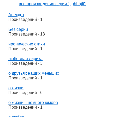
все произведения серии "j ghbhjlt"
Анекдот
Произведений - 1
Без серии
Произведений - 13
иронические стихи
Произведений - 1
любовная лирика
Произведений - 3
о друзьях наших меньших
Произведений - 1
о жизни
Произведений - 6
о жизни... немного юмора
Произведений - 1