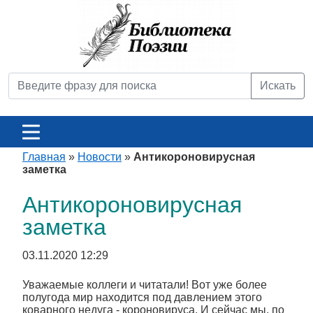
Искать
Главная
»
Новости
»
Антикороновирусная
заметка
Антикороновирусная
заметка
03.11.2020 12:29
Уважаемые коллеги и читатали! Вот уже более
полугода мир находится под давлением этого
коварного недуга - короновируса. И сейчас мы, по