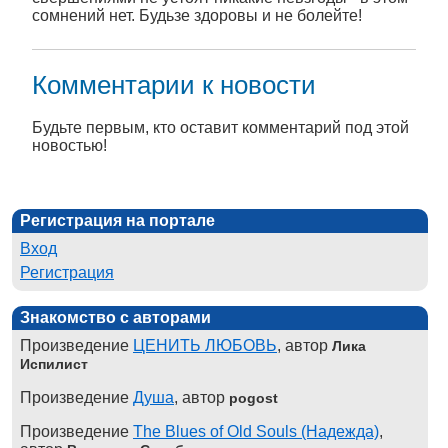
сомнений нет. Будьзе здоровы и не болейте!
Комментарии к новости
Будьте первым, кто оставит комментарий под этой
новостью!
Регистрация на портале
Вход
Регистрация
Знакомство с авторами
Произведение
ЦЕНИТЬ ЛЮБОВЬ
, автор
Лика
Испилист
Произведение
Душа
, автор
pogost
Произведение
The Blues of Old Souls (Надежда)
,