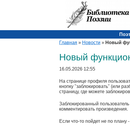
Поэ
Главная
»
Новости
»
Новый фу
Новый функцио
16.05.2026 12:55
На странице профиля пользова
кнопку "заблокировать" (или ра
страницу, где можете заблокиро
Заблокированный пользователь 
комментировать произведения.
Если что-то пойдет не по плану