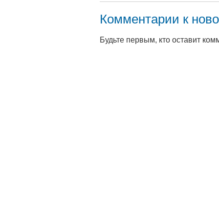
Комментарии к ново
Будьте первым, кто оставит ком