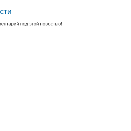
сти
ментарий под этой новостью!