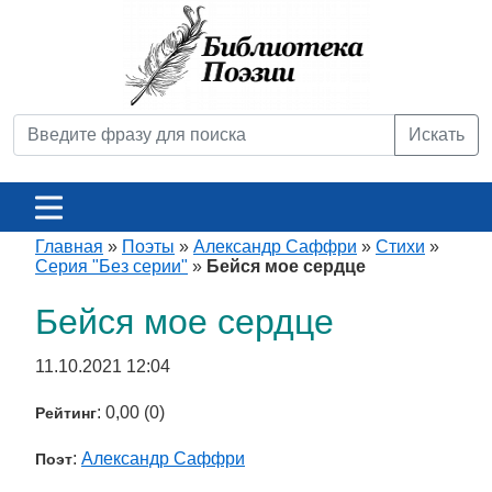
Искать
Главная
»
Поэты
»
Александр Саффри
»
Стихи
»
Серия "Без серии"
»
Бейся мое сердце
Бейся мое сердце
11.10.2021 12:04
: 0,00 (0)
Рейтинг
:
Александр Саффри
Поэт