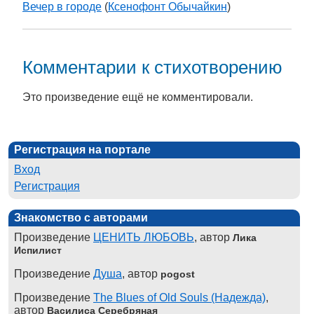
Вечер в городе
(
Ксенофонт Обычайкин
)
Комментарии к стихотворению
Это произведение ещё не комментировали.
Регистрация на портале
Вход
Регистрация
Знакомство с авторами
Произведение
ЦЕНИТЬ ЛЮБОВЬ
, автор
Лика
Испилист
Произведение
Душа
, автор
pogost
Произведение
The Blues of Old Souls (Надежда)
,
автор
Василиса Серебряная