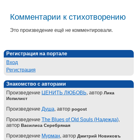
Комментарии к стихотворению
Это произведение ещё не комментировали.
Регистрация на портале
Вход
Регистрация
Знакомство с авторами
Произведение
ЦЕНИТЬ ЛЮБОВЬ
, автор
Лика
Испилист
Произведение
Душа
, автор
pogost
Произведение
The Blues of Old Souls (Надежда)
,
автор
Василиса Серебряная
Произведение
Мурман
, автор
Дмитрий Новиковъ