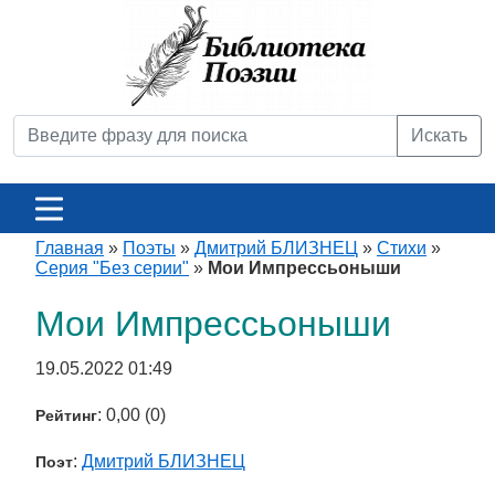
Искать
Главная
»
Поэты
»
Дмитрий БЛИЗНЕЦ
»
Стихи
»
Серия "Без серии"
»
Мои Импрессьоныши
Мои Импрессьоныши
19.05.2022 01:49
: 0,00 (0)
Рейтинг
:
Дмитрий БЛИЗНЕЦ
Поэт