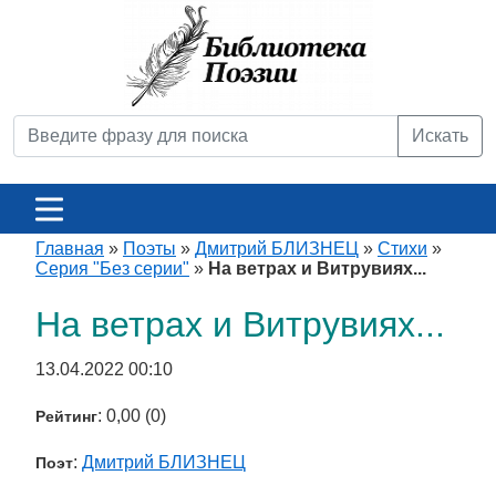
Искать
Главная
»
Поэты
»
Дмитрий БЛИЗНЕЦ
»
Стихи
»
Серия "Без серии"
»
На ветрах и Витрувиях...
На ветрах и Витрувиях...
13.04.2022 00:10
: 0,00 (0)
Рейтинг
:
Дмитрий БЛИЗНЕЦ
Поэт