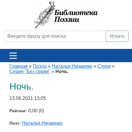
Искать
Главная
»
Поэты
»
Наталья Нечаенко
»
Стихи
»
Серия "Без серии"
»
Ночь.
Ночь.
13.06.2021 13:05
: 0,00 (0)
Рейтинг
:
Наталья Нечаенко
Поэт