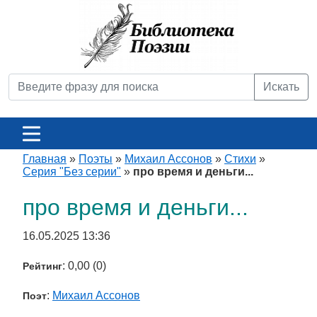
Искать
Главная
»
Поэты
»
Михаил Ассонов
»
Стихи
»
Серия "Без серии"
»
про время и деньги...
про время и деньги...
16.05.2025 13:36
: 0,00 (0)
Рейтинг
:
Михаил Ассонов
Поэт