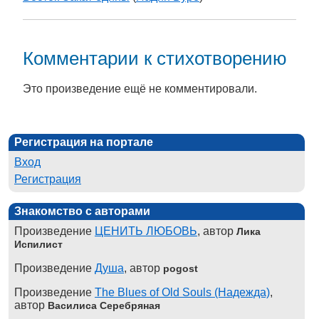
Комментарии к стихотворению
Это произведение ещё не комментировали.
Регистрация на портале
Вход
Регистрация
Знакомство с авторами
Произведение
ЦЕНИТЬ ЛЮБОВЬ
, автор
Лика
Испилист
Произведение
Душа
, автор
pogost
Произведение
The Blues of Old Souls (Надежда)
,
автор
Василиса Серебряная