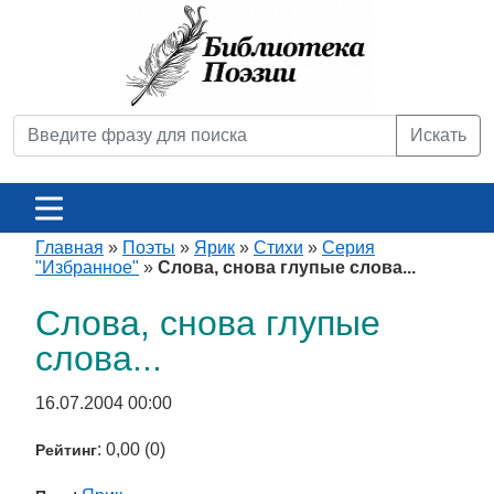
Искать
Главная
»
Поэты
»
Ярик
»
Стихи
»
Серия
"Избранное"
»
Слова, снова глупые слова...
Слова, снова глупые
слова...
16.07.2004 00:00
: 0,00 (0)
Рейтинг