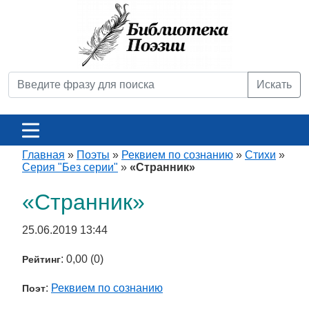
Искать
Главная
»
Поэты
»
Реквием по сознанию
»
Стихи
»
Серия "Без серии"
»
«Странник»
«Странник»
25.06.2019 13:44
: 0,00 (0)
Рейтинг
:
Реквием по сознанию
Поэт