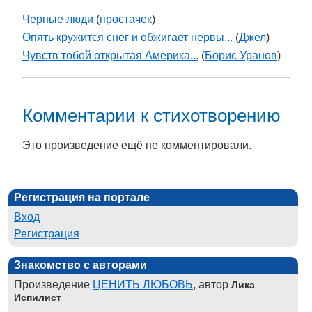
Черные люди
(
простачек
)
Опять кружится снег и обжигает нервы...
(
Джел
)
Чувств тобой открытая Америка...
(
Борис Уранов
)
Комментарии к стихотворению
Это произведение ещё не комментировали.
Регистрация на портале
Вход
Регистрация
Знакомство с авторами
Произведение
ЦЕНИТЬ ЛЮБОВЬ
, автор
Лика
Испилист