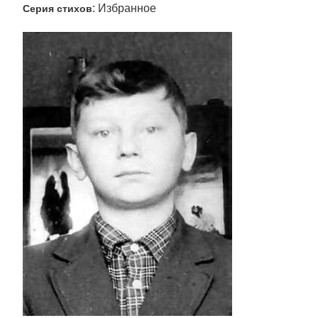
: Избранное
Серия стихов