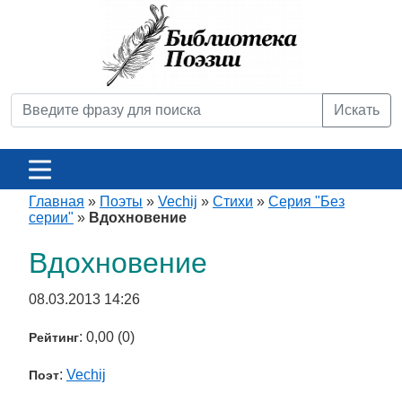
Искать
Главная
»
Поэты
»
Vechij
»
Стихи
»
Серия "Без
серии"
»
Вдохновение
Вдохновение
08.03.2013 14:26
: 0,00 (0)
Рейтинг
:
Vechij
Поэт