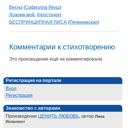
Весна
(
Софиэлла Якуш
)
Дождик мой.
(
простачек
)
БЕСПРИНЦИПНАЯ ЛИСА
(
Печенежская
)
Комментарии к стихотворению
Это произведение ещё не комментировали.
Регистрация на портале
Вход
Регистрация
Знакомство с авторами
Произведение
ЦЕНИТЬ ЛЮБОВЬ
, автор
Лика
Испилист