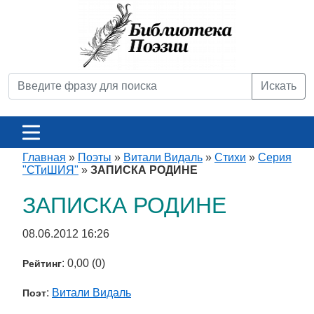
Искать
Главная
»
Поэты
»
Витали Видаль
»
Стихи
»
Серия
"СТиШИЯ"
»
ЗАПИСКА РОДИНЕ
ЗАПИСКА РОДИНЕ
08.06.2012 16:26
: 0,00 (0)
Рейтинг
:
Витали Видаль
Поэт