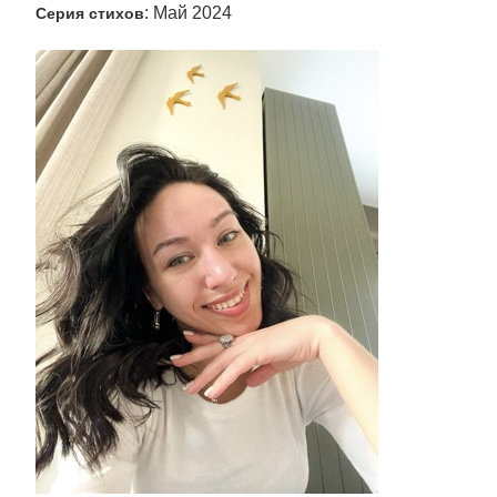
: Май 2024
Серия стихов