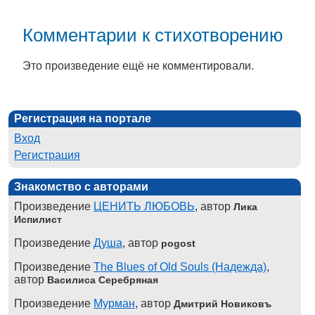
Комментарии к стихотворению
Это произведение ещё не комментировали.
Регистрация на портале
Вход
Регистрация
Знакомство с авторами
Произведение
ЦЕНИТЬ ЛЮБОВЬ
, автор
Лика
Испилист
Произведение
Душа
, автор
pogost
Произведение
The Blues of Old Souls (Надежда)
,
автор
Василиса Серебряная
Произведение
Мурман
, автор
Дмитрий Новиковъ