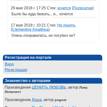
29 мая 2018 г. 17:25 Стих:
хочется
(
Полосатая
)
Было бы куда бежать... и... хочется
17 мая 2018 г. 10:21 Стих:
Не понять
(
Clementine Amalthea
)
Очень понравилось, но погубил ли?
Регистрация на портале
Вход
Регистрация
Знакомство с авторами
Произведение
ЦЕНИТЬ ЛЮБОВЬ
, автор
Лика
Испилист
Произведение
Душа
, автор
pogost