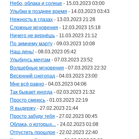
Небо, облака и солнце
- 15.03.2023 03:00
Улыбки в позднее время
- 14.03.2023 03:43
Нежность в глазах
- 13.03.2023 21:28
Сложные мгновения
- 12.03.2023 15:18
Ничего не вернёшь
- 11.03.2023 21:12
По зимнему марту
- 09.03.2023 10:08
Наш день!
- 08.03.2023 05:42
Улыбнусь мечтам
- 07.03.2023 23:52
Волшебные мгновения
- 07.03.2023 22:32
Весенний снегопад
- 04.03.2023 23:00
Мне всё равно
- 04.03.2023 04:06
Так бывает иногда
- 02.03.2023 21:32
Просто смеюсь
- 01.03.2023 22:19
Я выдержу
- 27.02.2023 21:44
Просто забуду тебя
- 27.02.2023 00:45
Облака, о которых...
- 24.02.2023 01:08
Отпустить прошлое
- 22.02.2023 22:40