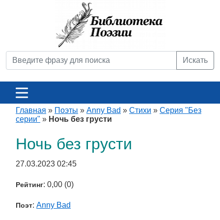
Искать
Главная
»
Поэты
»
Anny Bad
»
Стихи
»
Серия "Без
серии"
»
Ночь без грусти
Ночь без грусти
27.03.2023 02:45
: 0,00 (0)
Рейтинг
:
Anny Bad
Поэт