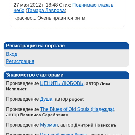
27 мая 2012 г. 18:48 Стих:
Поднимаю глаза в
небо
(
Тамара Лаврова
)
красиво... Очень нравится ритм
Регистрация на портале
Вход
Регистрация
Знакомство с авторами
Произведение
ЦЕНИТЬ ЛЮБОВЬ
, автор
Лика
Испилист
Произведение
Душа
, автор
pogost
Произведение
The Blues of Old Souls (Надежда)
,
автор
Василиса Серебряная
Произведение
Мурман
, автор
Дмитрий Новиковъ