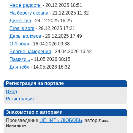
Час в радость!
- 20.12.2025 18:51
На берегу океана
- 21.12.2025 11:32
Дижестив
- 24.12.2025 16:25
Eros is sore
- 29.12.2025 17:21
Дары волхвов
- 29.12.2025 17:49
О Любви
- 16.04.2026 09:38
Благие намерения
- 24.04.2026 16:42
Памяти...
- 11.05.2026 08:15
Для тебя
- 14.05.2026 16:32
Регистрация на портале
Вход
Регистрация
Знакомство с авторами
Произведение
ЦЕНИТЬ ЛЮБОВЬ
, автор
Лика
Испилист