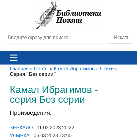
Искать
Главная
»
Поэты
»
Камал Ибрагимов
»
Стихи
»
Серия "Без серии"
Камал Ибрагимов -
серия Без серии
Произведения:
ЗЕРКАЛО
- 11.03.2023 20:22
УЛЫБКА
- 06.03.2023 13:50