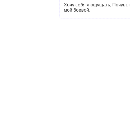
Хочу себя я ощущать, Почувст
мой боевой.