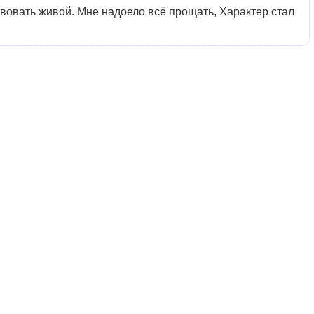
вовать живой. Мне надоело всё прощать, Характер стал