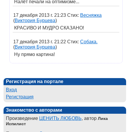
Налёт печали на оптимизме...
17 декабря 2013 г. 21:23 Стих:
Весняжка
(
Виктория Бурцева
)
КРАСИВО И МУДРО СКАЗАНО!
17 декабря 2013 г. 21:22 Стих:
Cобака.
(
Виктория Бурцева
)
Ну прямо картина!
Регистрация на портале
Вход
Регистрация
Знакомство с авторами
Произведение
ЦЕНИТЬ ЛЮБОВЬ
, автор
Лика
Испилист