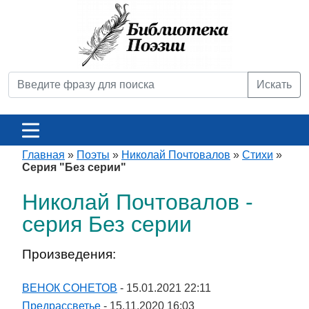
Искать
Главная
»
Поэты
»
Николай Почтовалов
»
Стихи
»
Серия "Без серии"
Николай Почтовалов -
серия Без серии
Произведения:
ВЕНОК СОНЕТОВ
- 15.01.2021 22:11
Предрассветье
- 15.11.2020 16:03