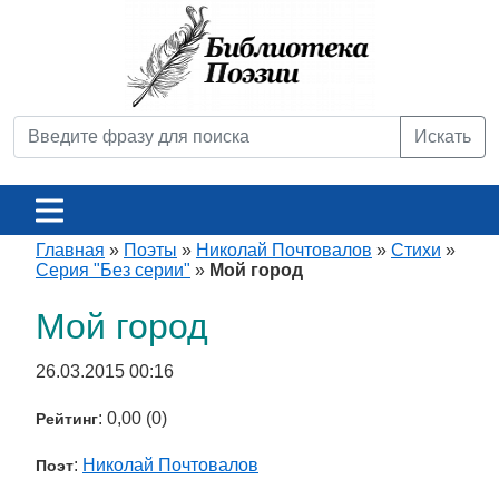
Искать
Главная
»
Поэты
»
Николай Почтовалов
»
Стихи
»
Серия "Без серии"
»
Мой город
Мой город
26.03.2015 00:16
: 0,00 (0)
Рейтинг
:
Николай Почтовалов
Поэт