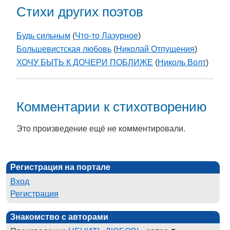
Стихи других поэтов
Будь сильным
(
Что-то Лазурное
)
Большевистская любовь
(
Николай Отпущения
)
ХОЧУ БЫТЬ К ДОЧЕРИ ПОБЛИЖЕ
(
Николь Волт
)
Комментарии к стихотворению
Это произведение ещё не комментировали.
Регистрация на портале
Вход
Регистрация
Знакомство с авторами