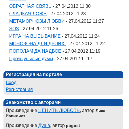
ОБРАТНАЯ СВЯЗЬ
- 27.04.2012 11:30
СЛАДКАЯ ЛОЖЬ
- 27.04.2012 11:28
МЕТАМОРФОЗЫ ЛЮБВИ
- 27.04.2012 11:27
SOS
- 27.04.2012 11:26
ИГРА НА ВЫБЫВАНИЕ
- 27.04.2012 11:24
МОНОЗОНА ДЛЯ ДВОИХ.
- 27.04.2012 11:22
ПОПОЛАМ ДА НАДВОЕ
- 27.04.2012 11:19
Прочь унылые думы
- 27.04.2012 11:17
Регистрация на портале
Вход
Регистрация
Знакомство с авторами
Произведение
ЦЕНИТЬ ЛЮБОВЬ
, автор
Лика
Испилист
Произведение
Душа
, автор
pogost