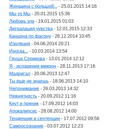
Женщина с большой...
- 25.01.2015 14:16
Мы vs Мы
- 20.01.2015 15:36
Любовь зла
- 19.01.2015 01:03
Деградация чувства
- 12.01.2015 12:33
Канцона по фасону
- 26.12.2014 10:45
Изоляция
- 04.06.2014 20:21
Иногда...
- 10.03.2014 13:54
Груша Серикова
- 13.01.2014 12:12
Я - испарения микрон
- 28.11.2013 17:16
Мадригал
- 20.06.2013 12:47
Ты еще не знаешь
- 18.06.2013 14:10
Непонимание
- 26.03.2013 14:32
Невнятность
- 20.09.2012 11:16
Кнут и пряник
- 17.09.2012 14:03
Апокалипсис
- 28.08.2012 14:00
Тенденции и сентенции
- 17.07.2012 09:56
Самоосознание
- 03.07.2012 12:23