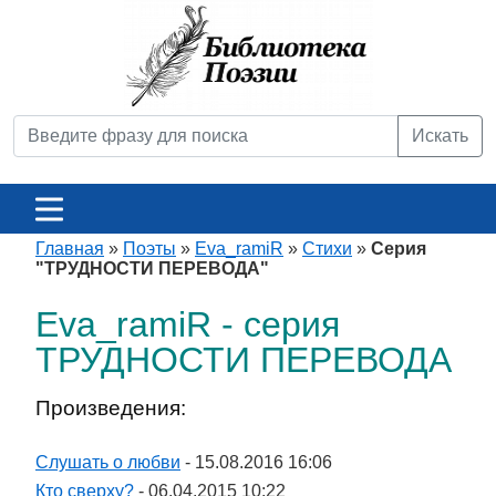
Искать
Главная
»
Поэты
»
Eva_ramiR
»
Стихи
»
Серия
"ТРУДНОСТИ ПЕРЕВОДА"
Eva_ramiR - серия
ТРУДНОСТИ ПЕРЕВОДА
Произведения:
Слушать о любви
- 15.08.2016 16:06
Кто сверху?
- 06.04.2015 10:22