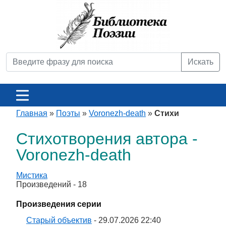
Искать
Главная
»
Поэты
»
Voronezh-death
»
Стихи
Стихотворения автора -
Voronezh-death
Мистика
Произведений - 18
Произведения серии
Старый объектив
- 29.07.2026 22:40