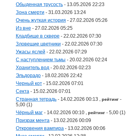
Обыденная трусость
- 13.05.2026 22:23
Зона смерти
- 31.03.2026 13:24
Очень жуткая история
- 27.02.2026 05:26
Из вне
- 27.02.2026 05:25
Кладбище в сквере
- 22.02.2026 07:30
Зловещие цветники
- 22.02.2026 07:30
Ужасы яслей
- 22.02.2026 07:29
С наступлением тьмы
- 20.02.2026 02:24
Хранитель вод
- 20.02.2026 02:23
Эльдорадо
- 18.02.2026 22:42
Черный кот
- 15.02.2026 07:01
Секта
- 15.02.2026 07:01
Странная тетрадь
- 14.02.2026 00:13 ,
-
рейтинг
5,00 (1)
Чëрный маг
- 14.02.2026 00:10 ,
- 5,00 (1)
рейтинг
Призрак мента
- 13.02.2026 00:09
Откровения вампира
- 13.02.2026 00:06