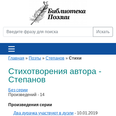
Искать
Главная
»
Поэты
»
Степанов
»
Стихи
Стихотворения автора -
Степанов
Без серии
Произведений - 14
Произведения серии
Два дурачка участвуют в дуэли
- 10.01.2019