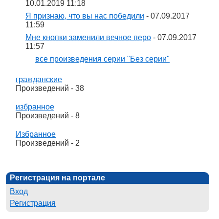
10.01.2019 11:18
Я признаю, что вы нас победили
- 07.09.2017
11:59
Мне кнопки заменили вечное перо
- 07.09.2017
11:57
все произведения серии "Без серии"
гражданские
Произведений - 38
избранное
Произведений - 8
Избранное
Произведений - 2
Регистрация на портале
Вход
Регистрация