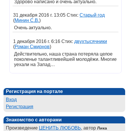
Здорово написано и очень актуально.
31 декабря 2016 г. 13:05 Стих:
Старый год
(
Минин С.В.
)
Очень актуально.
1 декабря 2016 г. 6:16 Стих:
двухтысячники
(
Роман Смирнов
)
Действительно, наша страна потеряла целое
поколенье талантливейшей молодёжи. Многие
уехали на Запад…
Регистрация на портале
Вход
Регистрация
Знакомство с авторами
Произведение
ЦЕНИТЬ ЛЮБОВЬ
, автор
Лика