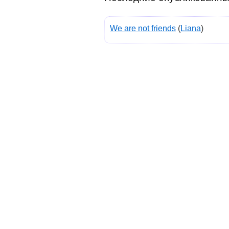
We are not friends
(
Liana
)