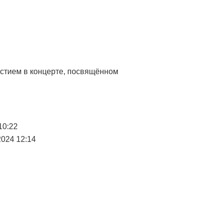
астием в концерте, посвящённом
10:22
2024 12:14