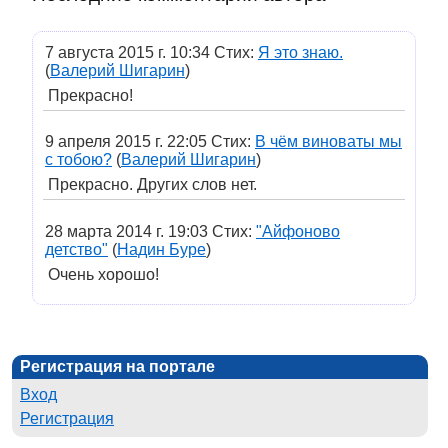
7 августа 2015 г. 10:34 Стих:
Я это знаю.
(
Валерий Шигарин
)
Прекрасно!
9 апреля 2015 г. 22:05 Стих:
В чём виноваты мы
с тобою?
(
Валерий Шигарин
)
Прекрасно. Других слов нет.
28 марта 2014 г. 19:03 Стих:
"Айфоново
детство"
(
Надин Буре
)
Очень хорошо!
Регистрация на портале
Вход
Регистрация