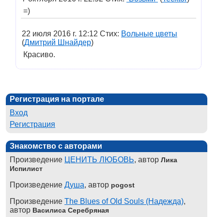
=)
22 июля 2016 г. 12:12 Стих:
Вольные цветы
(
Дмитрий Шнайдер
)
Красиво.
Регистрация на портале
Вход
Регистрация
Знакомство с авторами
Произведение
ЦЕНИТЬ ЛЮБОВЬ
, автор
Лика
Испилист
Произведение
Душа
, автор
pogost
Произведение
The Blues of Old Souls (Надежда)
,
автор
Василиса Серебряная