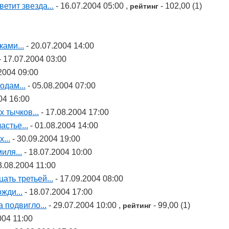
етит звезда...
- 16.07.2004 05:00 ,
- 102,00 (1)
рейтинг
ами...
- 20.07.2004 14:00
- 17.07.2004 03:00
2004 09:00
одам...
- 05.08.2004 07:00
04 16:00
 тычков...
- 17.08.2004 17:00
стье...
- 01.08.2004 14:00
...
- 30.09.2004 19:00
иля...
- 18.07.2004 10:00
3.08.2004 11:00
ать третьей...
- 17.09.2004 08:00
жди...
- 18.07.2004 17:00
 подвигло...
- 29.07.2004 10:00 ,
- 99,00 (1)
рейтинг
004 11:00