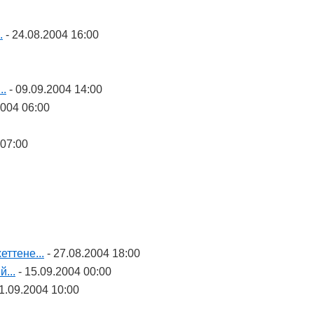
.
- 24.08.2004 16:00
..
- 09.09.2004 14:00
2004 06:00
 07:00
ттене...
- 27.08.2004 18:00
...
- 15.09.2004 00:00
1.09.2004 10:00