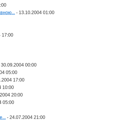
:00
вною...
- 13.10.2004 01:00
4 17:00
 30.09.2004 00:00
04 05:00
9.2004 17:00
4 10:00
.2004 20:00
4 05:00
...
- 24.07.2004 21:00