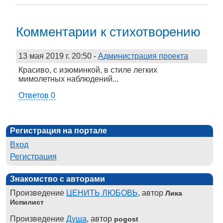
Комментарии к стихотворению
13 мая 2019 г. 20:50
-
Администрация проекта
Красиво, с изюминкой, в стиле легких
мимолетных наблюдений...
Ответов 0
Регистрация на портале
Вход
Регистрация
Знакомство с авторами
Произведение
ЦЕНИТЬ ЛЮБОВЬ
, автор
Лика
Испилист
Произведение
Душа
, автор
pogost