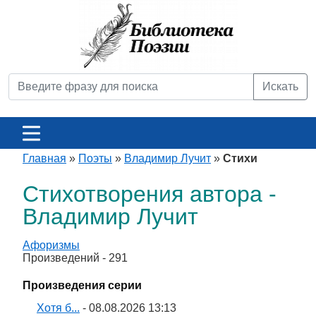
Искать
Главная
»
Поэты
»
Владимир Лучит
»
Стихи
Стихотворения автора -
Владимир Лучит
Афоризмы
Произведений - 291
Произведения серии
Хотя б...
- 08.08.2026 13:13