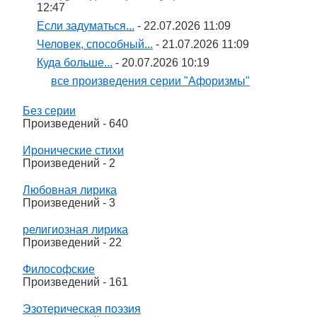
12:47
Если задуматься...
- 22.07.2026 11:09
Человек, способный...
- 21.07.2026 11:09
Куда больше...
- 20.07.2026 10:19
все произведения серии "Афоризмы"
Без серии
Произведений - 640
Иронические стихи
Произведений - 2
Любовная лирика
Произведений - 3
религиозная лирика
Произведений - 22
Философские
Произведений - 161
Эзотерическая поэзия