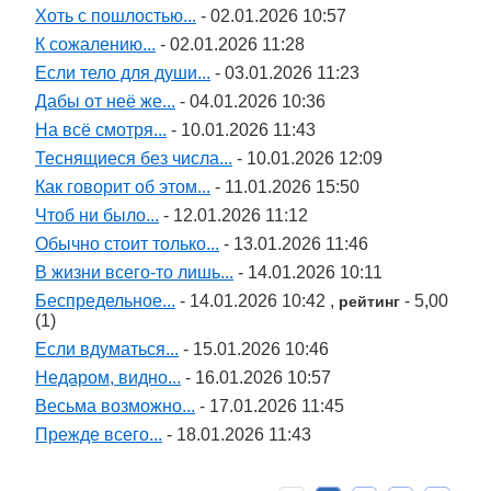
Хоть с пошлостью...
- 02.01.2026 10:57
К сожалению...
- 02.01.2026 11:28
Если тело для души...
- 03.01.2026 11:23
Дабы от неё же...
- 04.01.2026 10:36
На всё смотря...
- 10.01.2026 11:43
Теснящиеся без числа...
- 10.01.2026 12:09
Как говорит об этом...
- 11.01.2026 15:50
Чтоб ни было...
- 12.01.2026 11:12
Обычно стоит только...
- 13.01.2026 11:46
В жизни всего-то лишь...
- 14.01.2026 10:11
Беспредельное...
- 14.01.2026 10:42 ,
- 5,00
рейтинг
(1)
Если вдуматься...
- 15.01.2026 10:46
Недаром, видно...
- 16.01.2026 10:57
Весьма возможно...
- 17.01.2026 11:45
Прежде всего...
- 18.01.2026 11:43