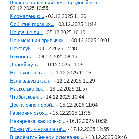
В наш ошалевший сумасбродный век...
-
02.12.2025 10:55
К сожалению...
- 02.12.2025 11:26
Событий грозных...
- 03.12.2025 11:44
Не лучше ли...
- 05.12.2025 16:10
Не имеющий привычки...
- 08.12.2025 10:01
Пожалуй...
- 08.12.2025 14:48
Близость...
- 09.12.2025 08:15
Долгий путь...
- 10.12.2025 11:05
Не точно ль так...
- 11.12.2025 11:16
Если задуматься...
- 12.12.2025 11:29
Насколько бы...
- 13.12.2025 11:57
Чтобы люди...
- 14.12.2025 10:44
Достаточно порой...
- 15.12.2025 11:04
Гармония своя...
- 15.12.2025 11:35
Наверняка, как только...
- 16.12.2025 10:36
Пожалуй, в жизни этой...
- 17.12.2025 12:55
В своём глубинном основании...
- 18.12.2025 09:46