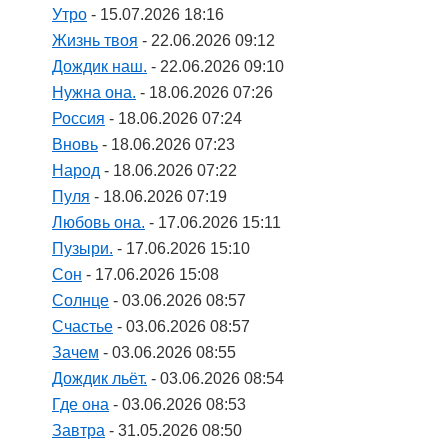
Утро
- 15.07.2026 18:16
Жизнь твоя
- 22.06.2026 09:12
Дождик наш.
- 22.06.2026 09:10
Нужна она.
- 18.06.2026 07:26
Россия
- 18.06.2026 07:24
Вновь
- 18.06.2026 07:23
Народ
- 18.06.2026 07:22
Пуля
- 18.06.2026 07:19
Любовь она.
- 17.06.2026 15:11
Пузыри.
- 17.06.2026 15:10
Сон
- 17.06.2026 15:08
Солнце
- 03.06.2026 08:57
Счастье
- 03.06.2026 08:57
Зачем
- 03.06.2026 08:55
Дождик льёт.
- 03.06.2026 08:54
Где она
- 03.06.2026 08:53
Завтра
- 31.05.2026 08:50