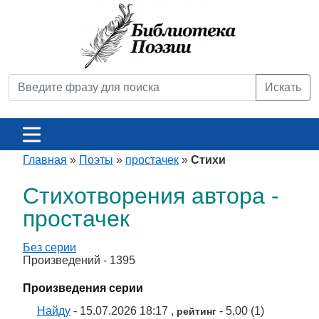
Искать
Главная
»
Поэты
»
простачек
»
Стихи
Стихотворения автора -
простачек
Без серии
Произведений - 1395
Произведения серии
Найду
- 15.07.2026 18:17 ,
- 5,00 (1)
рейтинг