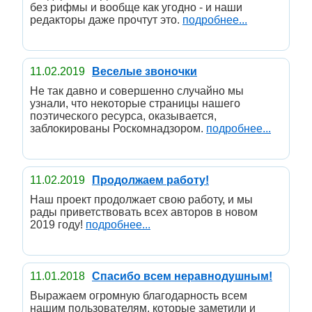
без рифмы и вообще как угодно - и наши
редакторы даже прочтут это.
подробнее...
11.02.2019
Веселые звоночки
Не так давно и совершенно случайно мы
узнали, что некоторые страницы нашего
поэтического ресурса, оказывается,
заблокированы Роскомнадзором.
подробнее...
11.02.2019
Продолжаем работу!
Наш проект продолжает свою работу, и мы
рады приветствовать всех авторов в новом
2019 году!
подробнее...
11.01.2018
Спасибо всем неравнодушным!
Выражаем огромную благодарность всем
нашим пользователям, которые заметили и