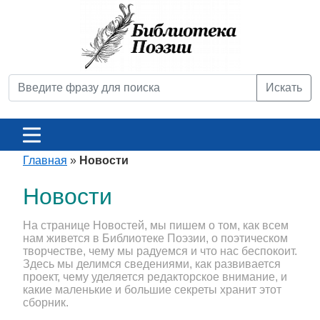
Искать
Главная
»
Новости
Новости
На странице Новостей, мы пишем о том, как всем
нам живется в Библиотеке Поэзии, о поэтическом
творчестве, чему мы радуемся и что нас беспокоит.
Здесь мы делимся сведениями, как развивается
проект, чему уделяется редакторское внимание, и
какие маленькие и большие секреты хранит этот
сборник.