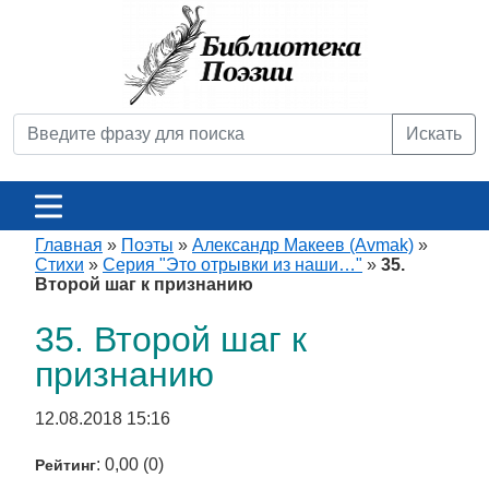
Искать
Главная
»
Поэты
»
Александр Макеев (Avmak)
»
Стихи
»
Серия "Это отрывки из наши…"
»
35.
Второй шаг к признанию
35. Второй шаг к
признанию
12.08.2018 15:16
: 0,00 (0)
Рейтинг