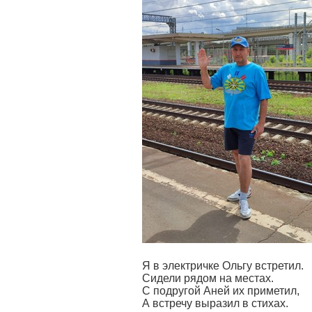
Я в электричке Ольгу встретил.
Сидели рядом на местах.
С подругой Аней их приметил,
А встречу выразил в стихах.