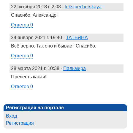
22 октября 2018 г. 2:08
-
leksipechorskaya
Спасибо, Александр!
Ответов 0
24 января 2021 г. 19:40
-
ТАТЬЯНА
Всё верно. Так оно и бывает. Спасибо.
Ответов 0
28 марта 2021 г. 10:38
-
Пальмира
Прелесть какая!
Ответов 0
Регистрация на портале
Вход
Регистрация